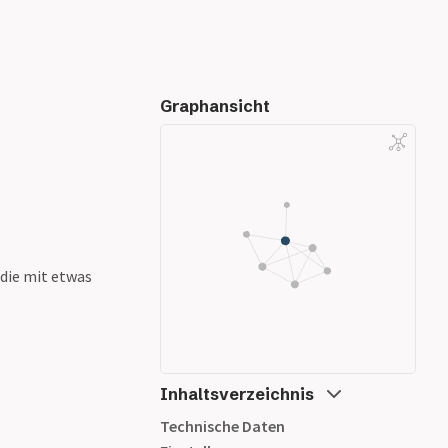
Graphansicht
 die mit etwas
Inhaltsverzeichnis
Technische Daten