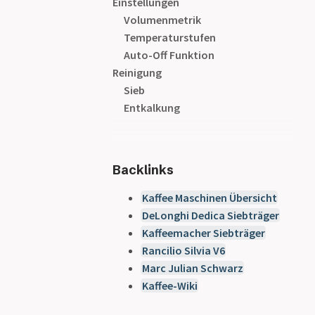
Einstellungen
Volumenmetrik
Temperaturstufen
Auto-Off Funktion
Reinigung
Sieb
Entkalkung
Backlinks
Kaffee Maschinen Übersicht
DeLonghi Dedica Siebträger
Kaffeemacher Siebträger
Rancilio Silvia V6
Marc Julian Schwarz
Kaffee-Wiki