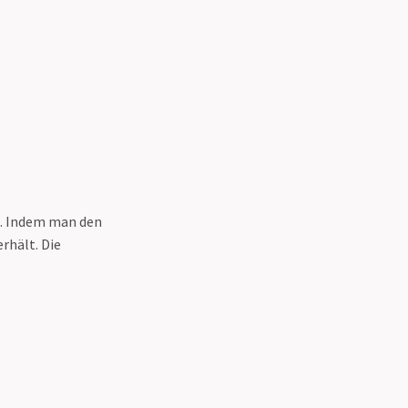
lt. Indem man den
rhält. Die